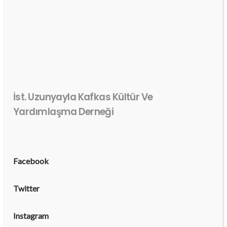
İst. Uzunyayla Kafkas Kültür Ve
Yardımlaşma Derneği
Facebook
Twitter
Instagram