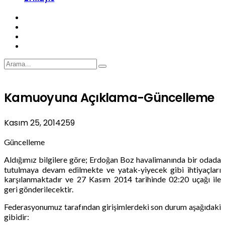
Kamuoyuna Açıklama-Güncelleme
Kasım 25, 2014
259
Güncelleme
Aldığımız bilgilere göre; Erdoğan Boz havalimanında bir odada
tutulmaya devam edilmekte ve yatak-yiyecek gibi ihtiyaçları
karşılanmaktadır ve 27 Kasım 2014 tarihinde 02:20 uçağı ile
geri gönderilecektir.
Federasyonumuz tarafından girişimlerdeki son durum aşağıdaki
gibidir: