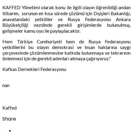
KAFFED Yönetimi olarak konu ile ilgili olayın öğrenildiği andan
itibaren, sorunun en kısa sürede çözümü için Dışişleri Bakanlığı,
anavatandaki yetkililer ve Rusya Federasyonu Ankara
Büyükelçiliği nezdinde gerekli girişimlerde bulunulmuş,
gelişmeler kamu oyu ile paylaşılacaktır.
Hem Türkiye Cumhuriyeti hem de Rusya Federasyonu
yetkililerini bu olayın demokrasi ve insan haklarına saygı
çerçevesinde çözümlenmesine katkıda bulunmaya ve tekrarının
önlenmesi için de gerekli adımları atmaya çağırıyoruz."
Kafkas Dernekleri Federasyonu
nan
Kaffed
Share