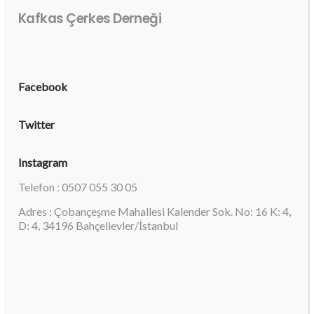
Kafkas Çerkes Derneği
Facebook
Twitter
Instagram
Telefon : 0507 055 30 05
Adres : Çobançeşme Mahallesi Kalender Sok. No: 16 K: 4,
D: 4, 34196 Bahçelievler/İstanbul