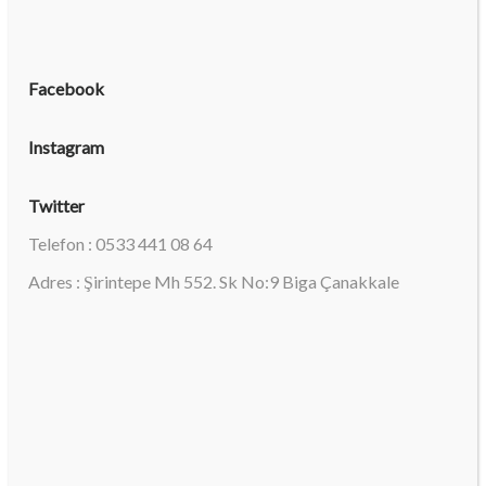
Facebook
Instagram
Twitter
Telefon : 0533 441 08 64
Adres : Şirintepe Mh 552. Sk No:9 Biga Çanakkale