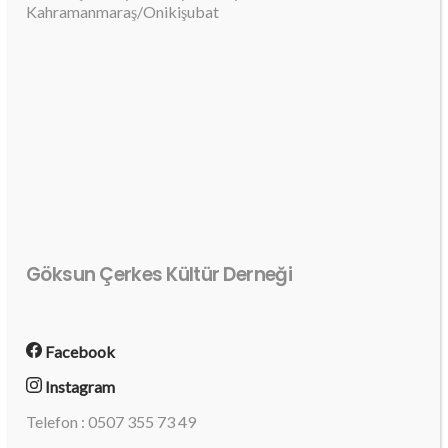
Kahramanmaraş/Onikişubat
Göksun Çerkes Kültür Derneği
Facebook
Instagram
Telefon : 0507 355 73 49