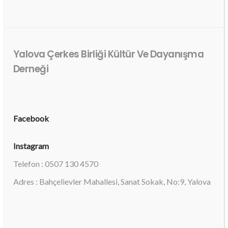
Yalova Çerkes Birliği Kültür Ve Dayanışma
Derneği
Facebook
Instagram
Telefon : 0507 130 4570
Adres : Bahçelievler Mahallesi, Sanat Sokak, No:9, Yalova