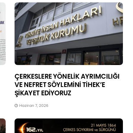
ÇERKESLERE YÖNELİK AYRIMCILIĞI
VE NEFRET SÖYLEMİNİ TİHEK’E
ŞİKAYET EDİYORUZ
Haziran 7, 2026