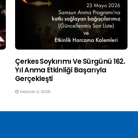
Çerkes Soykırımı Ve Sürgünü 162.
Yıl Anma Etkinliği Başarıyla
Gerçekleşti
Haziran 3, 2026