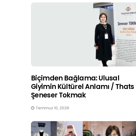
Biçimden Bağlama: Ulusal
Giyimin Kültürel Anlamı / Thats
Şeneser Tokmak
Temmuz 10, 2026