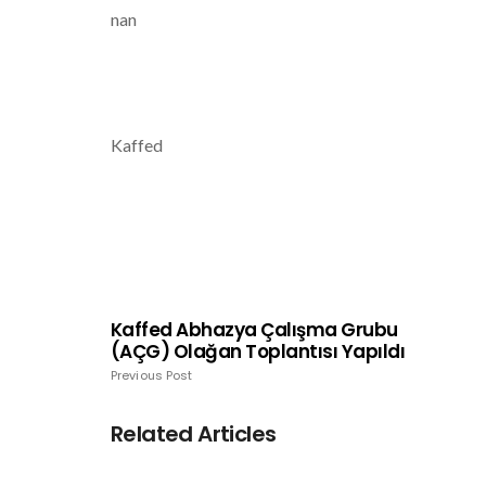
nan
Kaffed
Kaffed Abhazya Çalışma Grubu
(AÇG) Olağan Toplantısı Yapıldı
Previous Post
Related Articles