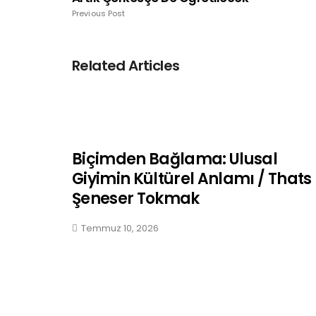
Previous Post
Related Articles
Biçimden Bağlama: Ulusal
Giyimin Kültürel Anlamı / Thats
Şeneser Tokmak
Temmuz 10, 2026