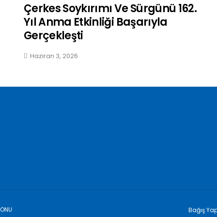
Çerkes Soykırımı Ve Sürgünü 162.
Yıl Anma Etkinliği Başarıyla
Gerçekleşti
Haziran 3, 2026
YONU
Bağış Ya