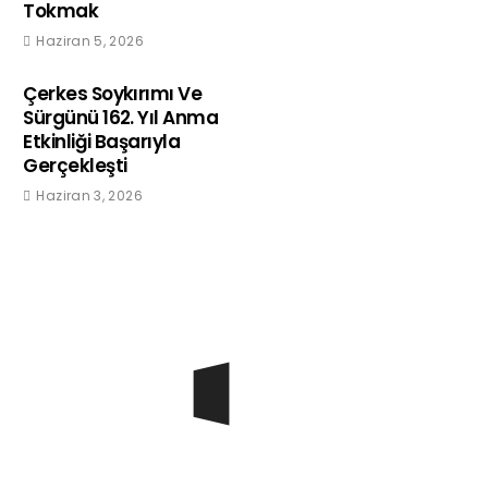
Tokmak
Haziran 5, 2026
Çerkes Soykırımı Ve
Sürgünü 162. Yıl Anma
Etkinliği Başarıyla
Gerçekleşti
Haziran 3, 2026