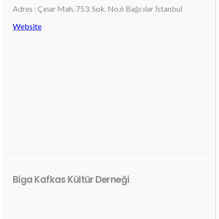
Adres : Çınar Mah. 753. Sok. No.6 Bağcılar İstanbul
Website
Biga Kafkas Kültür Derneği