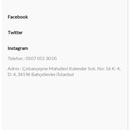
Facebook
Twitter
Instagram
Telefon : 0507 055 30 05
Adres : Çobançeşme Mahallesi Kalender Sok. No: 16 K: 4,
D: 4, 34196 Bahçelievler/İstanbul