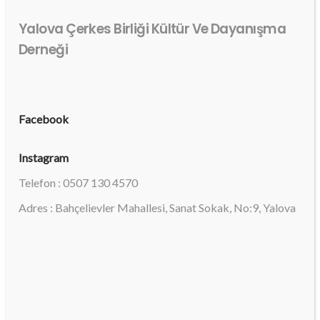
Yalova Çerkes Birliği Kültür Ve Dayanışma
Derneği
Facebook
Instagram
Telefon : 0507 130 4570
Adres : Bahçelievler Mahallesi, Sanat Sokak, No:9, Yalova