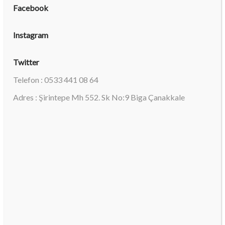
Facebook
Instagram
Twitter
Telefon : 0533 441 08 64
Adres : Şirintepe Mh 552. Sk No:9 Biga Çanakkale