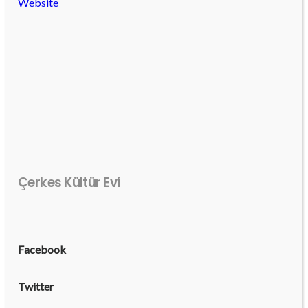
Website
Çerkes Kültür Evi
Facebook
Twitter