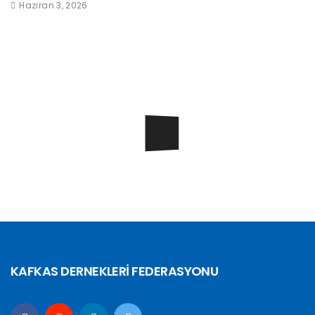
Haziran 3, 2026
KAFKAS DERNEKLERİ FEDERASYONU