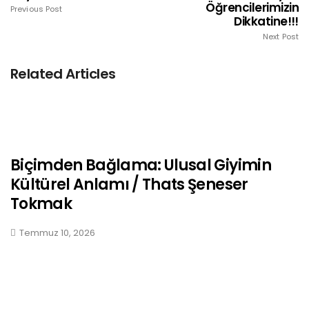
Öğrencilerimizin
Previous Post
Dikkatine!!!
Next Post
Related Articles
Biçimden Bağlama: Ulusal Giyimin
Kültürel Anlamı / Thats Şeneser
Tokmak
Temmuz 10, 2026