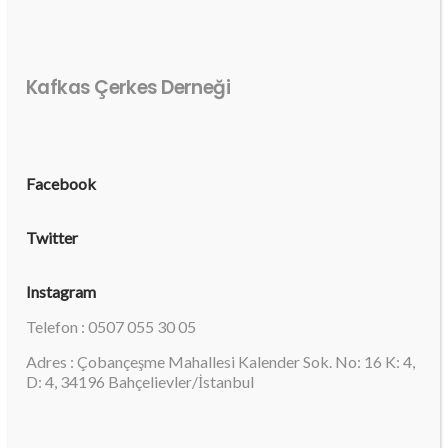
Kafkas Çerkes Derneği
Facebook
Twitter
Instagram
Telefon : 0507 055 30 05
Adres : Çobançeşme Mahallesi Kalender Sok. No: 16 K: 4,
D: 4, 34196 Bahçelievler/İstanbul