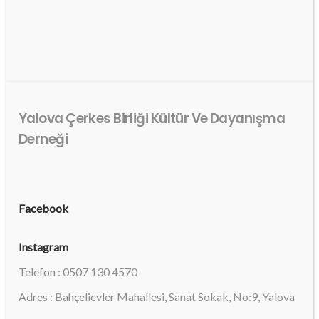
Yalova Çerkes Birliği Kültür Ve Dayanışma
Derneği
Facebook
Instagram
Telefon : 0507 130 4570
Adres : Bahçelievler Mahallesi, Sanat Sokak, No:9, Yalova