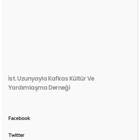
İst. Uzunyayla Kafkas Kültür Ve
Yardımlaşma Derneği
Facebook
Twitter