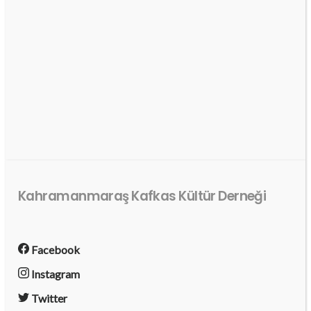
Kahramanmaraş Kafkas Kültür Derneği
Facebook
Instagram
Twitter