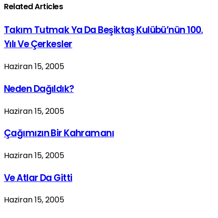
Related Articles
Takım Tutmak Ya Da Beşiktaş Kulübü’nün 100.
Yılı Ve Çerkesler
Haziran 15, 2005
Neden Dağıldık?
Haziran 15, 2005
Çağımızın Bir Kahramanı
Haziran 15, 2005
Ve Atlar Da Gitti
Haziran 15, 2005