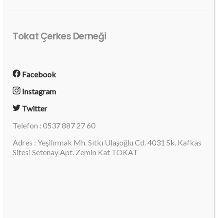
Tokat Çerkes Derneği
Facebook
Instagram
Twitter
Telefon : 0537 887 27 60
Adres : Yeşilırmak Mh. Sıtkı Ulaşoğlu Cd. 4031 Sk. Kafkas
Sitesi Setenay Apt. Zemin Kat TOKAT