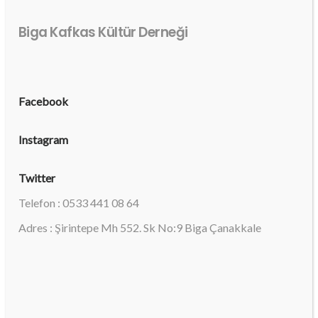
Biga Kafkas Kültür Derneği
Facebook
Instagram
Twitter
Telefon : 0533 441 08 64
Adres : Şirintepe Mh 552. Sk No:9 Biga Çanakkale