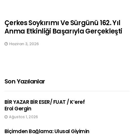
Çerkes Soykırımı Ve Sürgünü 162. Yıl
Anma Etkinliği Başarıyla Gerçekleşti
Haziran 3, 2026
Son Yazılanlar
BİR YAZAR BİR ESER/ FUAT / K’eref
Erol Gergin
Ağustos 1, 2026
Biçimden Bağlama: Ulusal Giyimin