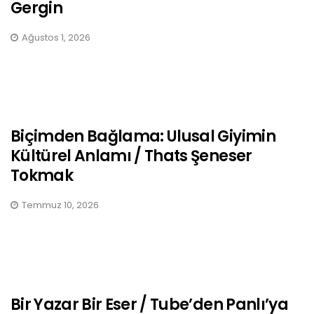
Gergin
Ağustos 1, 2026
Biçimden Bağlama: Ulusal Giyimin
Kültürel Anlamı / Thats Şeneser
Tokmak
Temmuz 10, 2026
Bir Yazar Bir Eser / Tube’den Panlı’ya