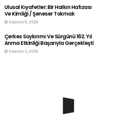
Ulusal Kıyafetler: Bir Halkın Hafızası
Ve Kimliği / Şeneser Tokmak
Haziran 5, 2026
Çerkes Soykırımı Ve Sürgünü 162. Yıl
Anma Etkinliği Başarıyla Gerçekleşti
Haziran 3, 2026