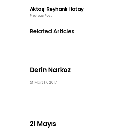
Aktaş-Reyhanlı Hatay
Previous Post
Related Articles
Derin Narkoz
Mart 17, 2017
21 Mayıs