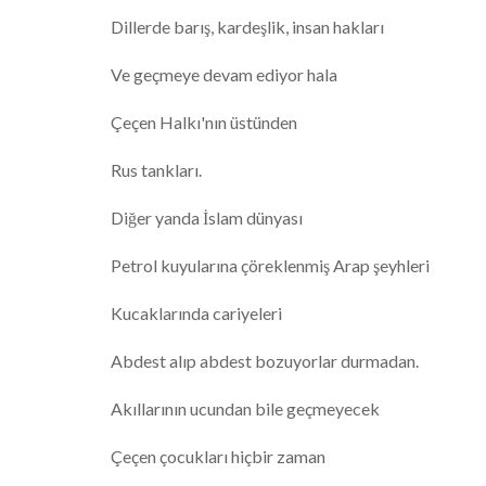
Dillerde barış, kardeşlik, insan hakları
Ve geçmeye devam ediyor hala
Çeçen Halkı'nın üstünden
Rus tankları.
Diğer yanda İslam dünyası
Petrol kuyularına çöreklenmiş Arap şeyhleri
Kucaklarında cariyeleri
Abdest alıp abdest bozuyorlar durmadan.
Akıllarının ucundan bile geçmeyecek
Çeçen çocukları hiçbir zaman