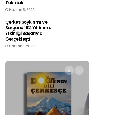
Tokmak
Haziran 5, 2026
Çerkes Soykırımı Ve
Sürgünü 162. Yıl Anma
Etkinliği Başarıyla
Gerçekleşti
Haziran 3, 2026