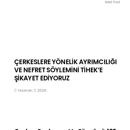
Next Post
ÇERKESLERE YÖNELİK AYRIMCILIĞI
VE NEFRET SÖYLEMİNİ TİHEK’E
ŞİKAYET EDİYORUZ
Haziran 7, 2026