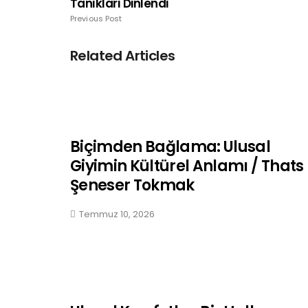
Tanıkları Dinlendi
Previous Post
Related Articles
Biçimden Bağlama: Ulusal
Giyimin Kültürel Anlamı / Thats
Şeneser Tokmak
Temmuz 10, 2026