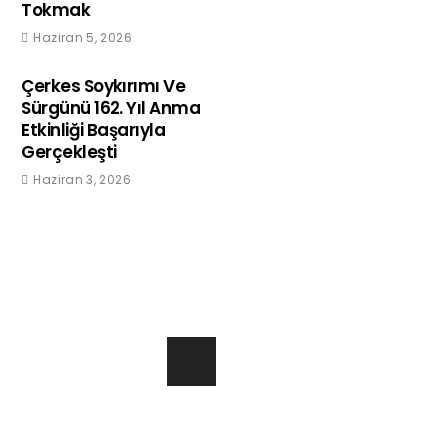
Tokmak
Haziran 5, 2026
Çerkes Soykırımı Ve
Sürgünü 162. Yıl Anma
Etkinliği Başarıyla
Gerçekleşti
Haziran 3, 2026