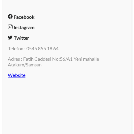
Facebook
Instagram
Twitter
Telefon : 0545 855 18 64
Adres : Fatih Caddesi No:56/A1 Yeni mahalle
Atakum/Samsun
Website