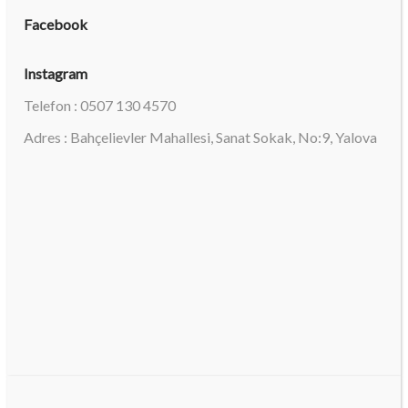
Facebook
Instagram
Telefon : 0507 130 4570
Adres : Bahçelievler Mahallesi, Sanat Sokak, No:9, Yalova