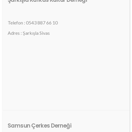
Telefon : 0543 887 66 10
Adres : Şarkışla Sivas
Samsun Çerkes Derneği