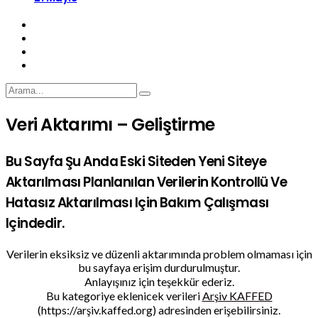
Veri Aktarımı – Geliştirme
Bu Sayfa Şu Anda Eski Siteden Yeni Siteye
Aktarılması Planlanılan Verilerin Kontrollü Ve
Hatasız Aktarılması Için Bakım Çalışması
Içindedir.
Verilerin eksiksiz ve düzenli aktarımında problem olmaması için
bu sayfaya erişim durdurulmuştur.
Anlayışınız için teşekkür ederiz.
Bu kategoriye eklenicek verileri
Arşiv KAFFED
(https://arşiv.kaffed.org) adresinden erişebilirsiniz.