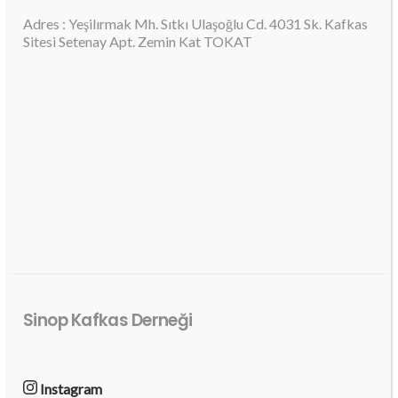
Adres : Yeşilırmak Mh. Sıtkı Ulaşoğlu Cd. 4031 Sk. Kafkas
Sitesi Setenay Apt. Zemin Kat TOKAT
Sinop Kafkas Derneği
Instagram