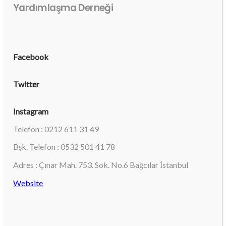
Yardımlaşma Derneği
Facebook
Twitter
Instagram
Telefon : 0212 611 31 49
Bşk. Telefon : 0532 501 41 78
Adres : Çınar Mah. 753. Sok. No.6 Bağcılar İstanbul
Website