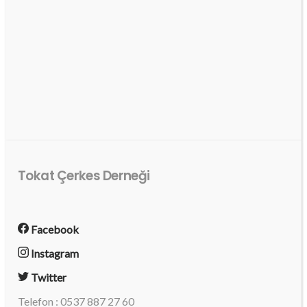
Tokat Çerkes Derneği
Facebook
Instagram
Twitter
Telefon : 0537 887 27 60