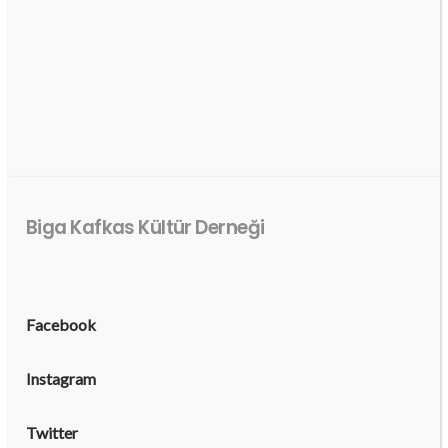
Biga Kafkas Kültür Derneği
Facebook
Instagram
Twitter