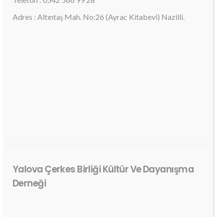
Adres : Altıntaş Mah. No:26 (Ayrac Kitabevi) Nazilli.
Yalova Çerkes Birliği Kültür Ve Dayanışma
Derneği