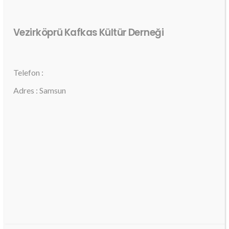
Vezirköprü Kafkas Kültür Derneği
Telefon :
Adres : Samsun