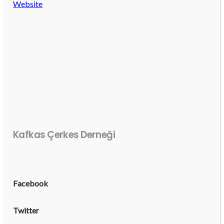
Website
Kafkas Çerkes Derneği
Facebook
Twitter