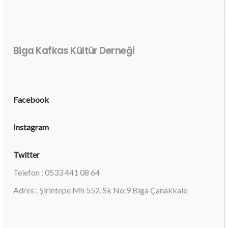
Biga Kafkas Kültür Derneği
Facebook
Instagram
Twitter
Telefon : 0533 441 08 64
Adres : Şirintepe Mh 552. Sk No:9 Biga Çanakkale