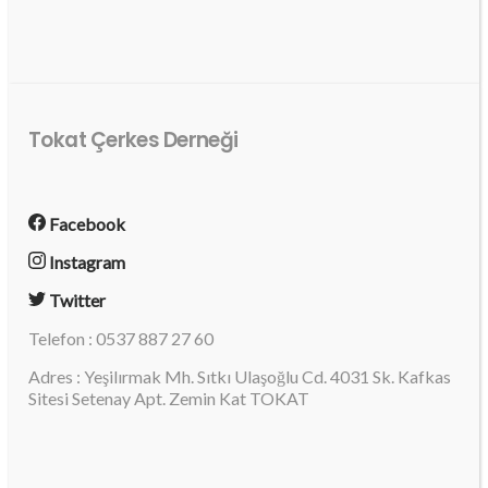
Tokat Çerkes Derneği
Facebook
Instagram
Twitter
Telefon : 0537 887 27 60
Adres : Yeşilırmak Mh. Sıtkı Ulaşoğlu Cd. 4031 Sk. Kafkas
Sitesi Setenay Apt. Zemin Kat TOKAT