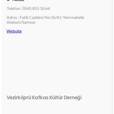
Telefon : 0545 855 18 64
Adres : Fatih Caddesi No:56/A1 Yeni mahalle
Atakum/Samsun
Website
Vezirköprü Kafkas Kültür Derneği