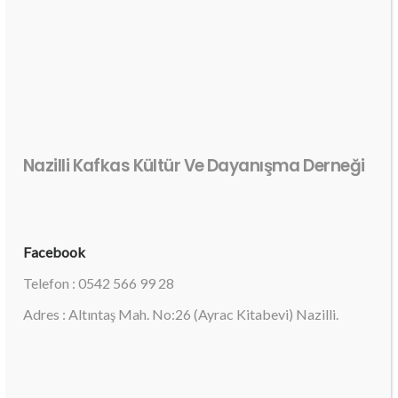
Nazilli Kafkas Kültür Ve Dayanışma Derneği
Facebook
Telefon : 0542 566 99 28
Adres : Altıntaş Mah. No:26 (Ayrac Kitabevi) Nazilli.