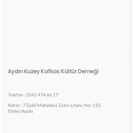
Aydın Kuzey Kafkas Kültür Derneği
Telefon : 0542 474 66 17
Adres : 7 Eylül Mahallesi, Esko iş hanı, No: 110,
Efeler/Aydın