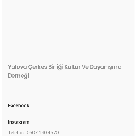
Yalova Çerkes Birliği Kültür Ve Dayanışma
Derneği
Facebook
Instagram
Telefon : 0507 130 4570