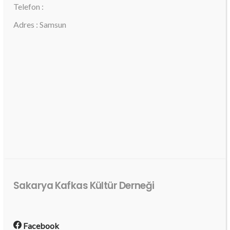
Telefon :
Adres : Samsun
Sakarya Kafkas Kültür Derneği
Facebook