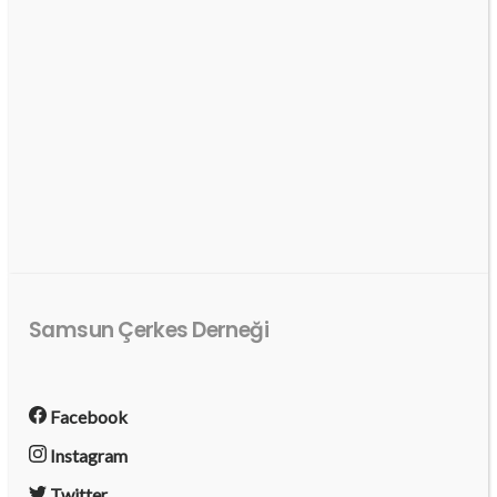
Samsun Çerkes Derneği
Facebook
Instagram
Twitter