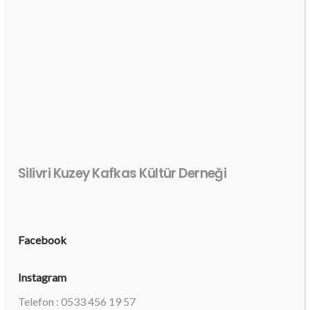
Silivri Kuzey Kafkas Kültür Derneği
Facebook
Instagram
Telefon : 0533 456 19 57