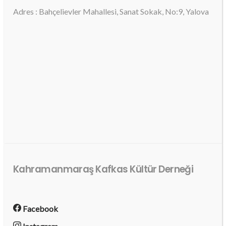
Adres : Bahçelievler Mahallesi, Sanat Sokak, No:9, Yalova
Kahramanmaraş Kafkas Kültür Derneği
Facebook