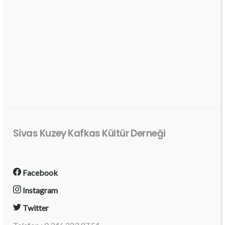
Sivas Kuzey Kafkas Kültür Derneği
Facebook
Instagram
Twitter