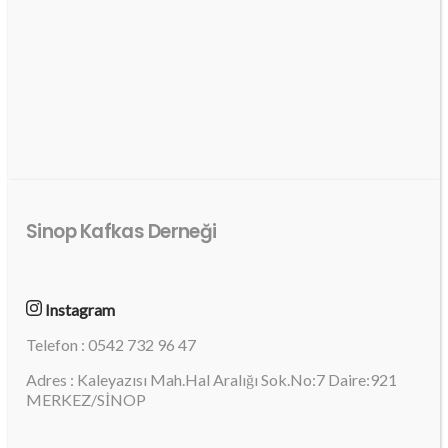
Sinop Kafkas Derneği
Instagram
Telefon : 0542 732 96 47
Adres : Kaleyazısı Mah.Hal Aralığı Sok.No:7 Daire:921
MERKEZ/SİNOP