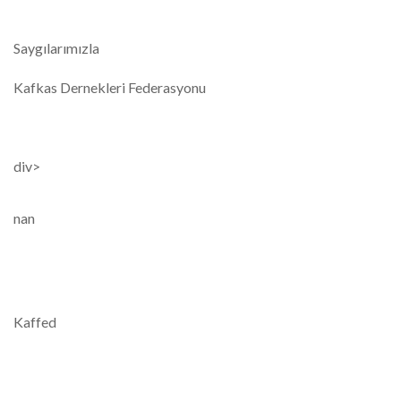
Saygılarımızla
Kafkas Dernekleri Federasyonu
div>
nan
Kaffed