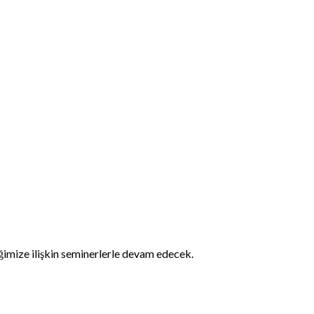
iğimize ilişkin seminerlerle devam edecek.