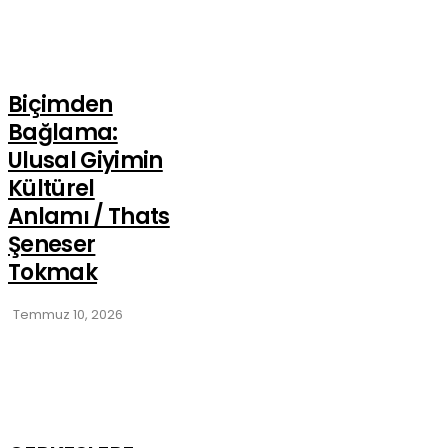
Biçimden
Bağlama:
Ulusal Giyimin
Kültürel
Anlamı / Thats
Şeneser
Tokmak
Temmuz 10, 2026