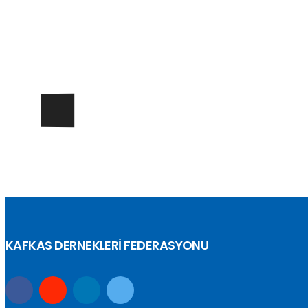
KAFKAS DERNEKLERİ FEDERASYONU