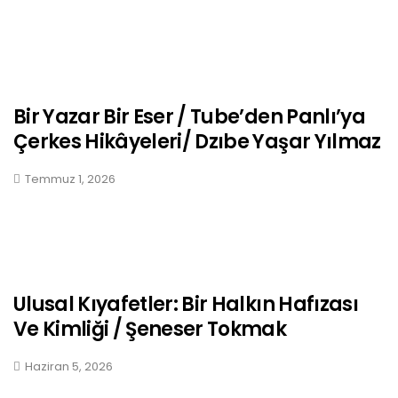
Bir Yazar Bir Eser / Tube’den Panlı’ya
Çerkes Hikâyeleri/ Dzıbe Yaşar Yılmaz
Temmuz 1, 2026
Ulusal Kıyafetler: Bir Halkın Hafızası
Ve Kimliği / Şeneser Tokmak
Haziran 5, 2026