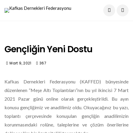
Gençliğin Yeni Dostu
Mart 9, 2021
367
Kafkas Dernekleri Federasyonu (KAFFED) bünyesinde
düzenlenen “Meşe Altı Toplantıları”nın bu yıl ikincisi 7 Mart
2021 Pazar günü online olarak gerçekleştirildi. Bu ayın
konusu gençliğimiz ve anadilimiz oldu. Okuyacağınız bu yazı,
toplantı çerçevesinde konuşulan gençliğin anadilimizin
korunmasındaki rolüne, taleplerine ve çözüm önerilerine