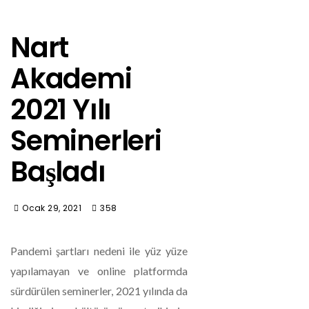
Nart
Akademi
2021 Yılı
Seminerleri
Başladı
Ocak 29, 2021
358
Pandemi şartları nedeni ile yüz yüze
yapılamayan ve online platformda
sürdürülen seminerler, 2021 yılında da