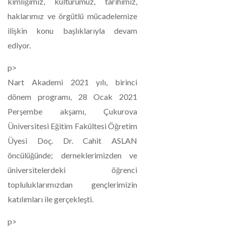
kimliğimiz, kültürümüz, tarihimiz,
haklarımız ve örgütlü mücadelemize
ilişkin konu başlıklarıyla devam
ediyor.
p>
Nart Akademi 2021 yılı, birinci
dönem programı, 28 Ocak 2021
Perşembe akşamı, Çukurova
Üniversitesi Eğitim Fakültesi Öğretim
Üyesi Doç. Dr. Cahit ASLAN
öncülüğünde; derneklerimizden ve
üniversitelerdeki öğrenci
topluluklarımızdan gençlerimizin
katılımları ile gerçekleşti.
p>