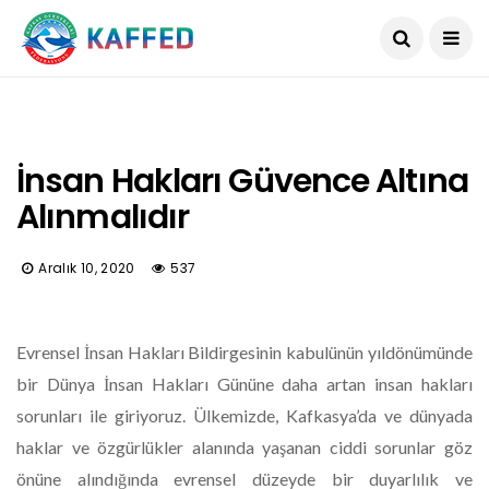
İnsan Hakları Güvence Altına
Alınmalıdır
Aralık 10, 2020
537
Evrensel İnsan Hakları Bildirgesinin kabulünün yıldönümünde
bir Dünya İnsan Hakları Gününe daha artan insan hakları
sorunları ile giriyoruz. Ülkemizde, Kafkasya’da ve dünyada
haklar ve özgürlükler alanında yaşanan ciddi sorunlar göz
önüne alındığında evrensel düzeyde bir duyarlılık ve