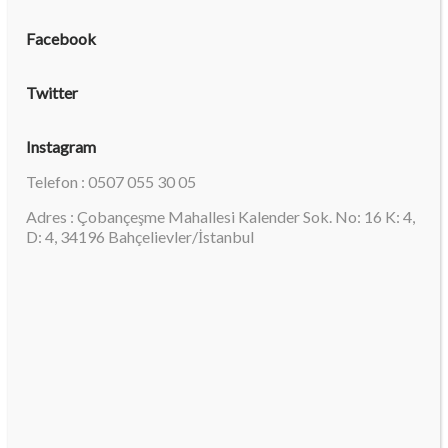
Facebook
Twitter
Instagram
Telefon : 0507 055 30 05
Adres : Çobançeşme Mahallesi Kalender Sok. No: 16 K: 4,
D: 4, 34196 Bahçelievler/İstanbul