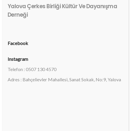
Yalova Çerkes Birliği Kültür Ve Dayanışma
Derneği
Facebook
Instagram
Telefon : 0507 130 4570
Adres : Bahçelievler Mahallesi, Sanat Sokak, No:9, Yalova