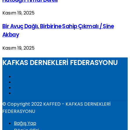
Kasım 19, 2025
Bir Avuç Dağlı, Birbirine Sahip Çıkmalı / Sine
Akbay
Kasım 19, 2025
KAFKAS DERNEKLERİ FEDERASYONU
© Copyright 2022 KAFFED - KAFKAS DERNEKLERİ
FEDERASYONU
Bağış Yap