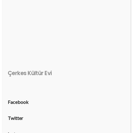
Çerkes Kültür Evi
Facebook
Twitter