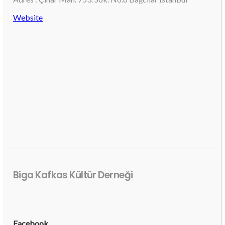
Website
Biga Kafkas Kültür Derneği
Facebook