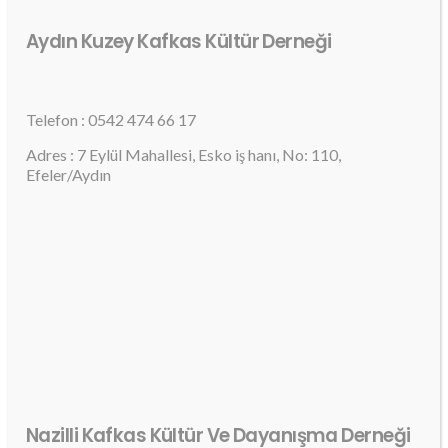
Aydın Kuzey Kafkas Kültür Derneği
Telefon : 0542 474 66 17
Adres : 7 Eylül Mahallesi, Esko iş hanı, No: 110,
Efeler/Aydın
Nazilli Kafkas Kültür Ve Dayanışma Derneği