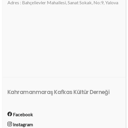
Adres : Bahçelievler Mahallesi, Sanat Sokak, No:9, Yalova
Kahramanmaraş Kafkas Kültür Derneği
Facebook
Instagram