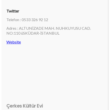
Twitter
Telefon : 0533 326 92 12
Adres : ALTUNİZADE MAH. NUHKUYUSU CAD.
NO:110 üSKÜDAR-İSTANBUL
Website
Çerkes Kültür Evi