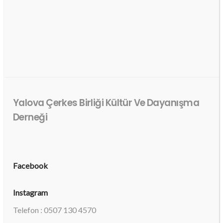
Yalova Çerkes Birliği Kültür Ve Dayanışma
Derneği
Facebook
Instagram
Telefon : 0507 130 4570