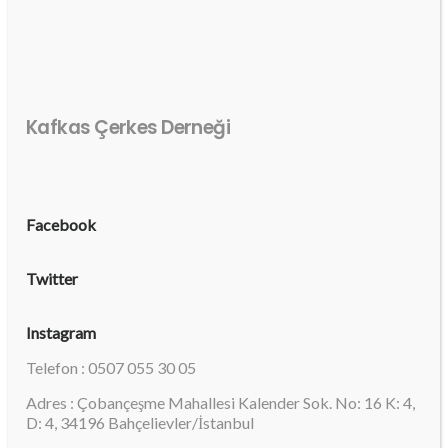
Kafkas Çerkes Derneği
Facebook
Twitter
Instagram
Telefon : 0507 055 30 05
Adres : Çobançeşme Mahallesi Kalender Sok. No: 16 K: 4,
D: 4, 34196 Bahçelievler/İstanbul