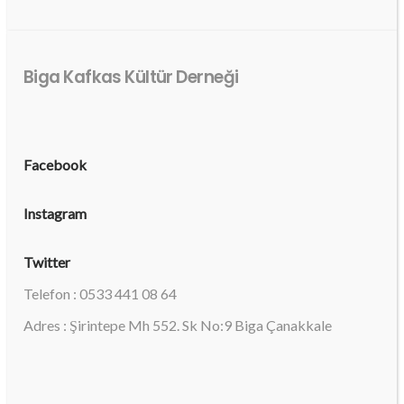
Biga Kafkas Kültür Derneği
Facebook
Instagram
Twitter
Telefon : 0533 441 08 64
Adres : Şirintepe Mh 552. Sk No:9 Biga Çanakkale