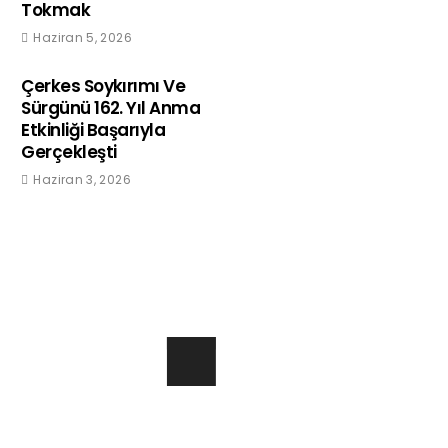
Tokmak
Haziran 5, 2026
Çerkes Soykırımı Ve
Sürgünü 162. Yıl Anma
Etkinliği Başarıyla
Gerçekleşti
Haziran 3, 2026