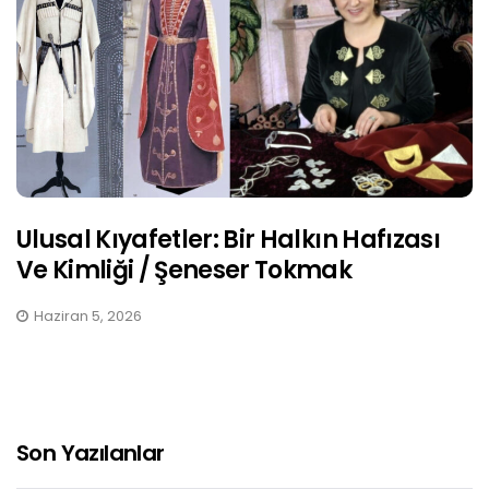
Ulusal Kıyafetler: Bir Halkın Hafızası
Ve Kimliği / Şeneser Tokmak
Haziran 5, 2026
Son Yazılanlar