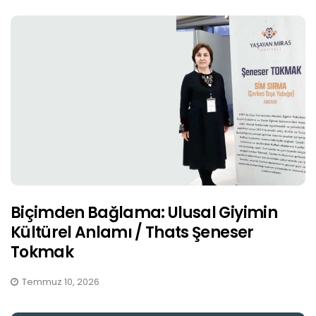
Biçimden Bağlama: Ulusal Giyimin
Kültürel Anlamı / Thats Şeneser
Tokmak
Temmuz 10, 2026