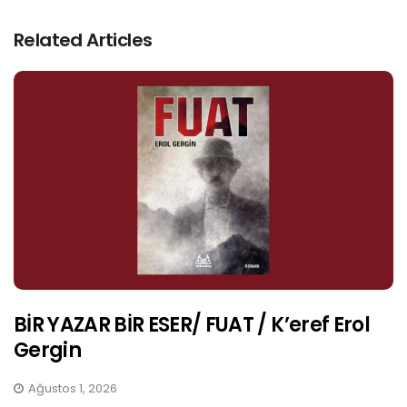
Related Articles
BİR YAZAR BİR ESER/ FUAT / K’eref Erol
Gergin
Ağustos 1, 2026