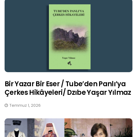
Bir Yazar Bir Eser / Tube’den Panlı’ya
Çerkes Hikâyeleri/ Dzıbe Yaşar Yılmaz
Temmuz 1, 2026