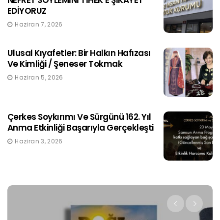
EDİYORUZ
Haziran 7, 2026
Ulusal Kıyafetler: Bir Halkın Hafızası
Ve Kimliği / Şeneser Tokmak
Haziran 5, 2026
Çerkes Soykırımı Ve Sürgünü 162. Yıl
Anma Etkinliği Başarıyla Gerçekleşti
Haziran 3, 2026