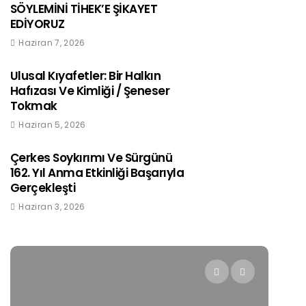
SÖYLEMİNİ TİHEK’E ŞİKAYET
EDİYORUZ
Haziran 7, 2026
Ulusal Kıyafetler: Bir Halkın
Hafızası Ve Kimliği / Şeneser
Tokmak
Haziran 5, 2026
Çerkes Soykırımı Ve Sürgünü
162. Yıl Anma Etkinliği Başarıyla
Gerçekleşti
Haziran 3, 2026