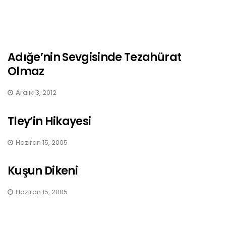
Adığe’nin Sevgisinde Tezahürat
Olmaz
Aralık 3, 2012
Tley’in Hikayesi
Haziran 15, 2005
Kuşun Dikeni
Haziran 15, 2005