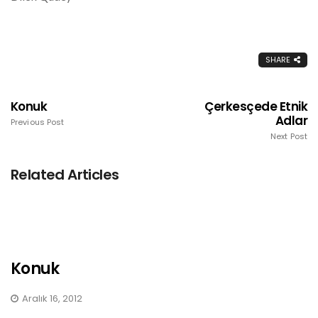
SHARE
Konuk
Çerkesçede Etnik
Adlar
Previous Post
Next Post
Related Articles
Konuk
Aralık 16, 2012