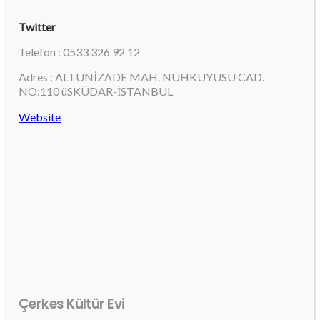
Twitter
Telefon : 0533 326 92 12
Adres : ALTUNİZADE MAH. NUHKUYUSU CAD.
NO:110 üSKÜDAR-İSTANBUL
Website
Çerkes Kültür Evi