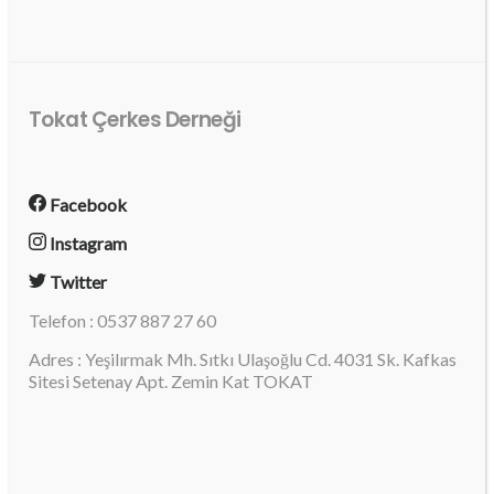
Tokat Çerkes Derneği
Facebook
Instagram
Twitter
Telefon : 0537 887 27 60
Adres : Yeşilırmak Mh. Sıtkı Ulaşoğlu Cd. 4031 Sk. Kafkas
Sitesi Setenay Apt. Zemin Kat TOKAT