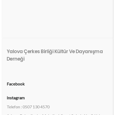
Yalova Çerkes Birliği Kültür Ve Dayanışma
Derneği
Facebook
Instagram
Telefon : 0507 130 4570