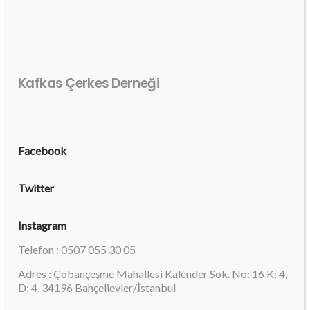
Kafkas Çerkes Derneği
Facebook
Twitter
Instagram
Telefon : 0507 055 30 05
Adres : Çobançeşme Mahallesi Kalender Sok. No: 16 K: 4,
D: 4, 34196 Bahçelievler/İstanbul