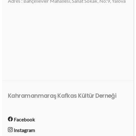
Adres : Bahçelievler Mahallesi, Sanat Sokak, No:9, Yalova
Kahramanmaraş Kafkas Kültür Derneği
Facebook
Instagram