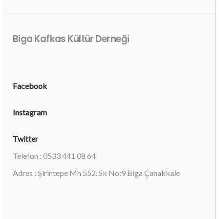
Biga Kafkas Kültür Derneği
Facebook
Instagram
Twitter
Telefon : 0533 441 08 64
Adres : Şirintepe Mh 552. Sk No:9 Biga Çanakkale