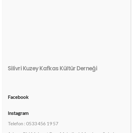
Silivri Kuzey Kafkas Kültür Derneği
Facebook
Instagram
Telefon : 0533 456 19 57