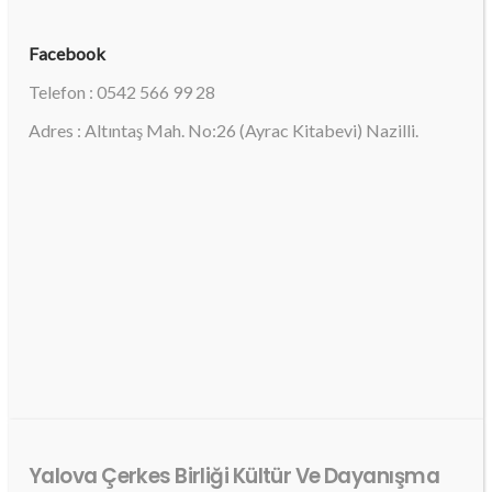
Facebook
Telefon : 0542 566 99 28
Adres : Altıntaş Mah. No:26 (Ayrac Kitabevi) Nazilli.
Yalova Çerkes Birliği Kültür Ve Dayanışma