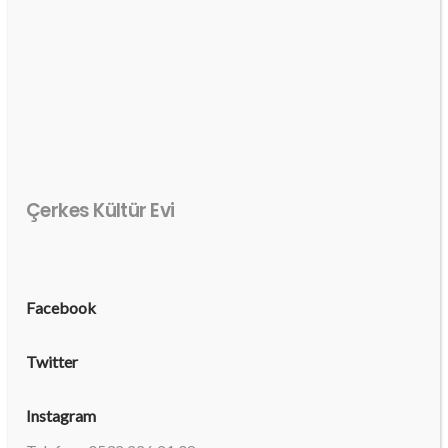
Çerkes Kültür Evi
Facebook
Twitter
Instagram