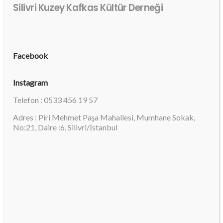
Silivri Kuzey Kafkas Kültür Derneği
Facebook
Instagram
Telefon : 0533 456 19 57
Adres : Piri Mehmet Paşa Mahallesi, Mumhane Sokak,
No:21, Daire :6, Silivri/İstanbul