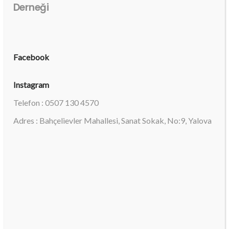
Derneği
Facebook
Instagram
Telefon : 0507 130 4570
Adres : Bahçelievler Mahallesi, Sanat Sokak, No:9, Yalova