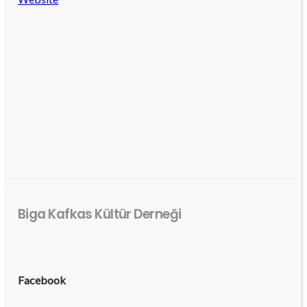
Biga Kafkas Kültür Derneği
Facebook