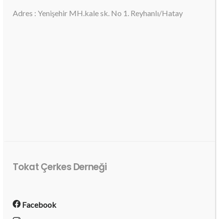
Adres : Yenişehir MH.kale sk. No 1. Reyhanlı/Hatay
Tokat Çerkes Derneği
Facebook