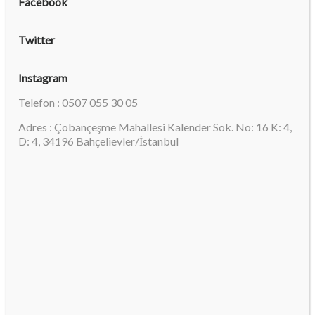
Facebook
Twitter
Instagram
Telefon : 0507 055 30 05
Adres : Çobançeşme Mahallesi Kalender Sok. No: 16 K: 4,
D: 4, 34196 Bahçelievler/İstanbul