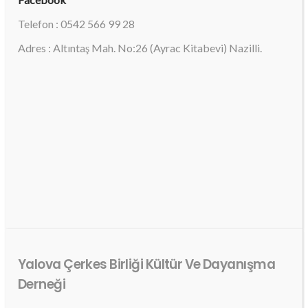
Telefon : 0542 566 99 28
Adres : Altıntaş Mah. No:26 (Ayrac Kitabevi) Nazilli.
Yalova Çerkes Birliği Kültür Ve Dayanışma
Derneği