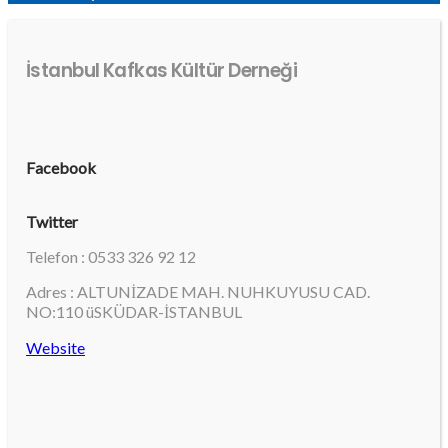
İstanbul Kafkas Kültür Derneği
Facebook
Twitter
Telefon : 0533 326 92 12
Adres : ALTUNİZADE MAH. NUHKUYUSU CAD.
NO:110 üSKÜDAR-İSTANBUL
Website