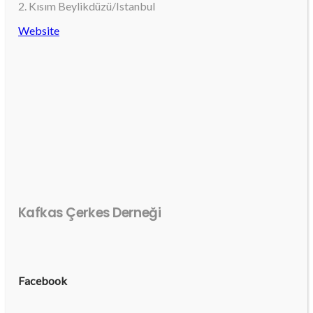
2. Kısım Beylikdüzü/Istanbul
Website
Kafkas Çerkes Derneği
Facebook