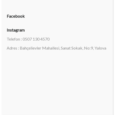
Facebook
Instagram
Telefon : 0507 130 4570
Adres : Bahçelievler Mahallesi, Sanat Sokak, No:9, Yalova