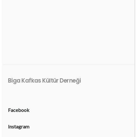
Biga Kafkas Kültür Derneği
Facebook
Instagram