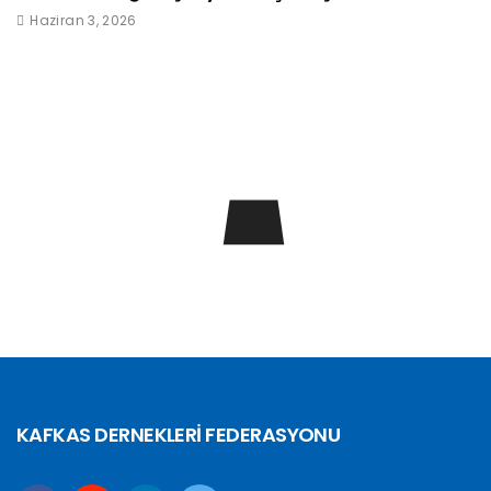
Haziran 3, 2026
KAFKAS DERNEKLERİ FEDERASYONU