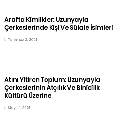
Arafta Kimlikler: Uzunyayla
Çerkeslerinde Kişi Ve Sülale İsimleri
Temmuz 3, 2021
Atını Yitiren Toplum: Uzunyayla
Çerkeslerinin Atçılık Ve Binicilik
Kültürü Üzerine
Mayıs 1, 2021