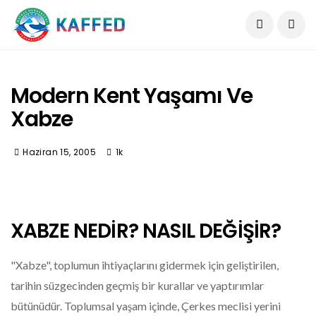
Modern Kent Yaşamı Ve
Xabze
Haziran 15, 2005
1k
XABZE NEDİR? NASIL DEĞİŞİR?
"Xabze", toplumun ihtiyaçlarını gidermek için geliştirilen,
tarihin süzgecinden geçmiş bir kurallar ve yaptırımlar
bütünüdür. Toplumsal yaşam içinde, Çerkes meclisi yerini