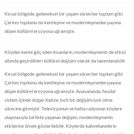
Kırsal bölgede, geleneksel bir yaşam süren her toplum gibi
Çerkes toplumu da kentleşme ve modernleşmeden payına
düşen kültürel erozyona uğramıştır.
Köyden kente göç eden insanların, modernleşmenin de etkisi
altında geçirdikleri kültürel değişim olarak da tanımlanabilir.
Kırsal bölgede, geleneksel bir yaşam süren her toplum gibi
Çerkes toplumu da kentleşme ve modernleşmeden payına
düşen kültürel erozyona uğramıştır. Anavatanda, feodal
sistem içinde doğan Xabze, hızlı bir değişim/yok olma
sürecine girmiştir. Televizyonun ve hatta radyonun köylere
ulaşmasıyla birlikte yaşanan değişim, modernleşmenin
etkilerine örnek gösterilebilir. Köylerde kahvehanelerin