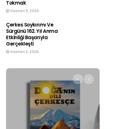
Tokmak
Haziran 5, 2026
Çerkes Soykırımı Ve
Sürgünü 162. Yıl Anma
Etkinliği Başarıyla
Gerçekleşti
Haziran 3, 2026