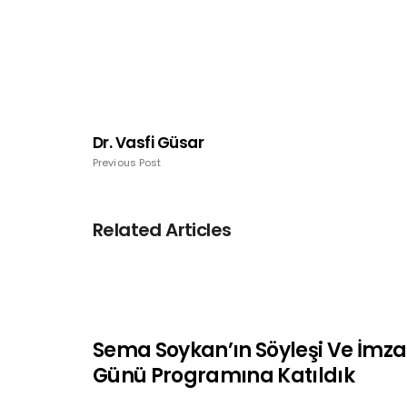
Dr. Vasfi Güsar
Previous Post
Related Articles
Sema Soykan’ın Söyleşi Ve İmza
Günü Programına Katıldık