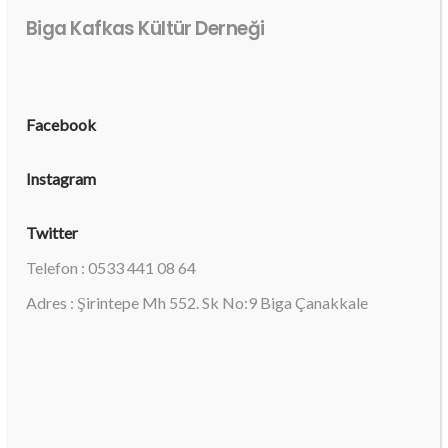
Biga Kafkas Kültür Derneği
Facebook
Instagram
Twitter
Telefon : 0533 441 08 64
Adres : Şirintepe Mh 552. Sk No:9 Biga Çanakkale