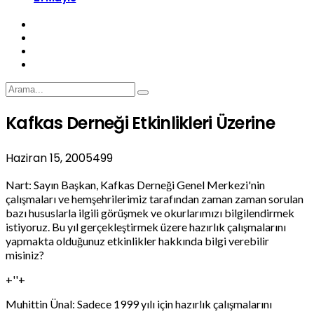
Kafkas Derneği Etkinlikleri Üzerine
Haziran 15, 2005
499
Nart: Sayın Başkan, Kafkas Derneği Genel Merkezi'nin
çalışmaları ve hemşehrilerimiz tarafından zaman zaman sorulan
bazı hususlarla ilgili görüşmek ve okurlarımızı bilgilendirmek
istiyoruz. Bu yıl gerçekleştirmek üzere hazırlık çalışmalarını
yapmakta olduğunuz etkinlikler hakkında bilgi verebilir
misiniz?
+''+
Muhittin Ünal: Sadece 1999 yılı için hazırlık çalışmalarını