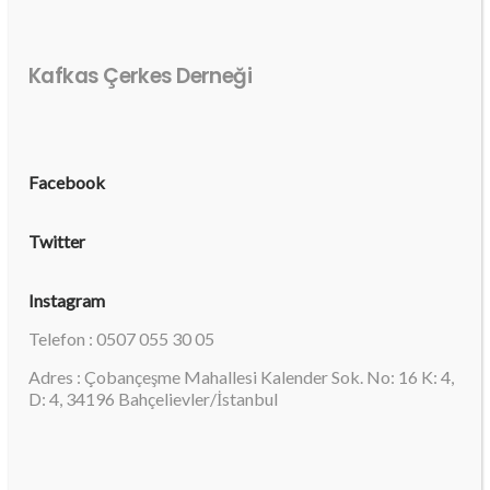
Kafkas Çerkes Derneği
Facebook
Twitter
Instagram
Telefon : 0507 055 30 05
Adres : Çobançeşme Mahallesi Kalender Sok. No: 16 K: 4,
D: 4, 34196 Bahçelievler/İstanbul