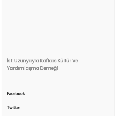
İst. Uzunyayla Kafkas Kültür Ve
Yardımlaşma Derneği
Facebook
Twitter