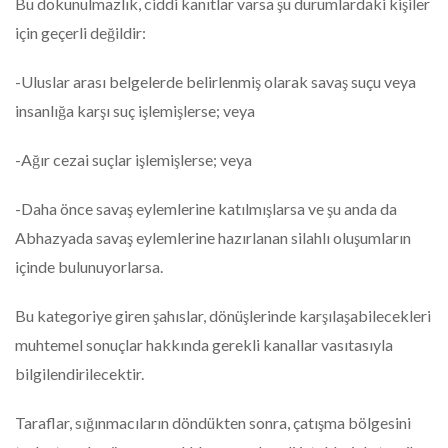
Bu dokunulmazlık, ciddi kanıtlar varsa şu durumlardaki kişiler
için geçerli değildir:
-Uluslar arası belgelerde belirlenmiş olarak savaş suçu veya
insanlığa karşı suç işlemişlerse; veya
-Ağır cezai suçlar işlemişlerse; veya
-Daha önce savaş eylemlerine katılmışlarsa ve şu anda da
Abhazyada savaş eylemlerine hazırlanan silahlı oluşumların
içinde bulunuyorlarsa.
Bu kategoriye giren şahıslar, dönüşlerinde karşılaşabilecekleri
muhtemel sonuçlar hakkında gerekli kanallar vasıtasıyla
bilgilendirilecektir.
Taraflar, sığınmacıların döndükten sonra, çatışma bölgesini