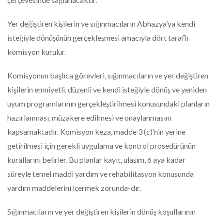
Yer değiştiren kişilerin ve sığınmacıların Abhazya’ya kendi
isteğiyle dönüşünün gerçekleşmesi amacıyla dört taraflı
komisyon kurulur.
Komisyonun başlıca görevleri, sığınmacıların ve yer değiştiren
kişilerin emniyetli, düzenli ve kendi isteğiyle dönüş ve yeniden
uyum programlarının gerçekleştirilmesi konusundaki planların
hazırlanması, müzakere edilmesi ve onaylanmasını
kapsamaktadır. Komisyon keza, madde 3 (c)’nin yerine
getirilmesi için gerekli uygulama ve kontrol prosedürünün
kurallarını belirler. Bu planlar kayıt, ulaşım, 6 aya kadar
süreyle temel maddi yardım ve rehabilitasyon konusunda
yardım maddelerini içermek zorunda-dır.
Sığınmacıların ve yer değiştiren kişilerin dönüş koşullarının