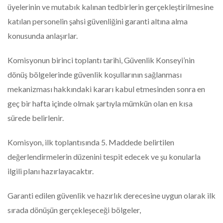
üyelerinin ve mutabık kalınan tedbirlerin gerçekleştirilmesine
katılan personelin şahsi güvenliğini garanti altına alma
konusunda anlaşırlar.
Komisyonun birinci toplantı tarihi, Güvenlik Konseyi’nin
dönüş bölgelerinde güvenlik koşullarının sağlanması
mekanizması hakkındaki kararı kabul etmesinden sonra en
geç bir hafta içinde olmak şartıyla mümkün olan en kısa
sürede belirlenir.
Komisyon, ilk toplantısında 5. Maddede belirtilen
değerlendirmelerin düzenini tespit edecek ve şu konularla
ilgili planı hazırlayacaktır.
Garanti edilen güvenlik ve hazırlık derecesine uygun olarak ilk
sırada dönüşün gerçekleşeceği bölgeler,