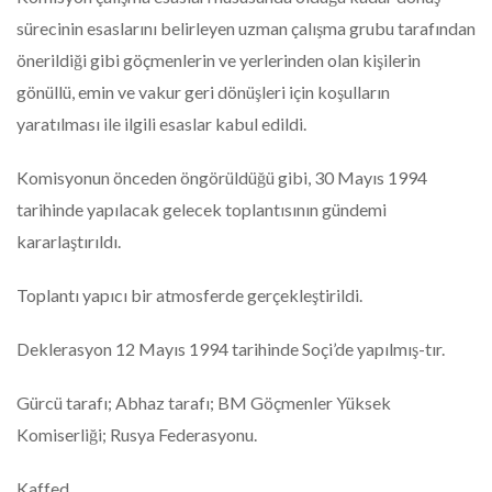
sürecinin esaslarını belirleyen uzman çalışma grubu tarafından
önerildiği gibi göçmenlerin ve yerlerinden olan kişilerin
gönüllü, emin ve vakur geri dönüşleri için koşulların
yaratılması ile ilgili esaslar kabul edildi.
Komisyonun önceden öngörüldüğü gibi, 30 Mayıs 1994
tarihinde yapılacak gelecek toplantısının gündemi
kararlaştırıldı.
Toplantı yapıcı bir atmosferde gerçekleştirildi.
Deklerasyon 12 Mayıs 1994 tarihinde Soçi’de yapılmış-tır.
Gürcü tarafı; Abhaz tarafı; BM Göçmenler Yüksek
Komiserliği; Rusya Federasyonu.
Kaffed