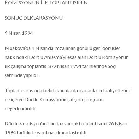
KOMİSYONUN İLK TOPLANTISININ
SONUÇ DEKLARASYONU
9 Nisan 1994
Moskova’da 4 Nisan’da imzalanan gönüllü geri dönüşler
hakkındaki Dörtlü Anlaşma’yı esas alan Dörtlü Komisyonun
ilk çalışma toplantısı 8-9 Nisan 1994 tarihlerinde Soçi
şehrinde yapıldı.
Toplantı sırasında belirli konularda uzmanların faaliyetlerini
de içeren Dörtlü Komisyon’un çalışma programı
değerlendirildi.
Dörtlü Komisyon’un bundan sonraki toplantısının 26 Nisan
1994 tarihinde yapılması kararlaştırıldı.