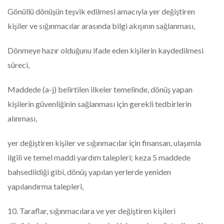
Gönüllü dönüşün teşvik edilmesi amacıyla yer değiştiren
kişiler ve sığınmacılar arasında bilgi akışının sağlanması,
Dönmeye hazır olduğunu ifade eden kişilerin kaydedilmesi
süreci,
Maddede (a-j) belirtilen ilkeler temelinde, dönüş yapan
kişilerin güvenliğinin sağlanması için gerekli tedbirlerin
alınması,
yer değiştiren kişiler ve sığınmacılar için finansan, ulaşımla
ilgili ve temel maddi yardım talepleri; keza 5 maddede
bahsedildiği gibi, dönüş yapılan yerlerde yeniden
yapılandırma talepleri,
10. Taraflar, sığınmacılara ve yer değiştiren kişileri