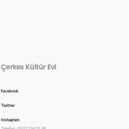
Çerkes Kültür Evi
Facebook
Twitter
Instagram
Telefon : 0532 226 21 08