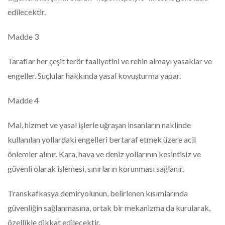
edilecektir.
Madde 3
Taraflar her çeşit terör faaliyetini ve rehin almayı yasaklar ve
engeller. Suçlular hakkında yasal kovuşturma yapar.
Madde 4
Mal, hizmet ve yasal işlerle uğraşan insanların naklinde
kullanılan yollardaki engelleri bertaraf etmek üzere acil
önlemler alınır. Kara, hava ve deniz yollarının kesintisiz ve
güvenli olarak işlemesi, sınırların korunması sağlanır.
Transkafkasya demiryolunun, belirlenen kısımlarında
güvenliğin sağlanmasına, ortak bir mekanizma da kurularak,
özellikle dikkat edilecektir.