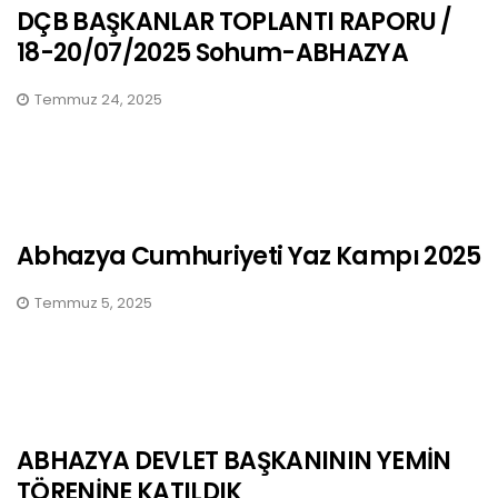
DÇB BAŞKANLAR TOPLANTI RAPORU /
18-20/07/2025 Sohum-ABHAZYA
Temmuz 24, 2025
Abhazya Cumhuriyeti Yaz Kampı 2025
Temmuz 5, 2025
ABHAZYA DEVLET BAŞKANININ YEMİN
TÖRENİNE KATILDIK