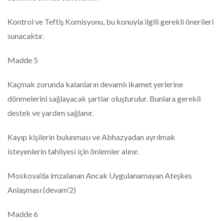
Kontrol ve Teftiş Komisyonu, bu konuyla ilgili gerekli önerileri
sunacaktır.
Madde 5
Kaçmak zorunda kalanların devamlı ikamet yerlerine
dönmelerini sağlayacak şartlar oluşturulur. Bunlara gerekli
destek ve yardım sağlanır.
Kayıp kişilerin bulunması ve Abhazyadan ayrılmak
isteyenlerin tahliyesi için önlemler alınır.
Moskova’da imzalanan Ancak Uygulanamayan Ateşkes
Anlaşması (devam’2)
Madde 6