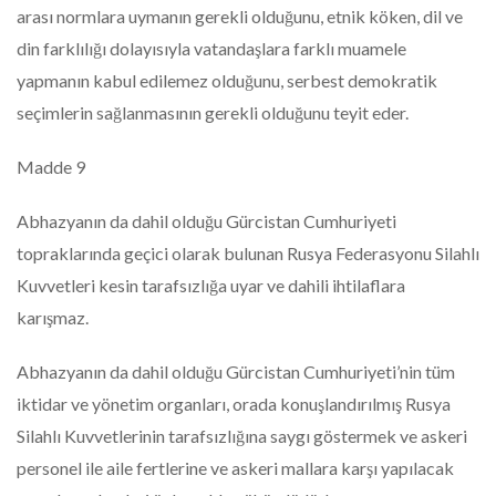
arası normlara uymanın gerekli olduğunu, etnik köken, dil ve
din farklılığı dolayısıyla vatandaşlara farklı muamele
yapmanın kabul edilemez olduğunu, serbest demokratik
seçimlerin sağlanmasının gerekli olduğunu teyit eder.
Madde 9
Abhazyanın da dahil olduğu Gürcistan Cumhuriyeti
topraklarında geçici olarak bulunan Rusya Federasyonu Silahlı
Kuvvetleri kesin tarafsızlığa uyar ve dahili ihtilaflara
karışmaz.
Abhazyanın da dahil olduğu Gürcistan Cumhuriyeti’nin tüm
iktidar ve yönetim organları, orada konuşlandırılmış Rusya
Silahlı Kuvvetlerinin tarafsızlığına saygı göstermek ve askeri
personel ile aile fertlerine ve askeri mallara karşı yapılacak