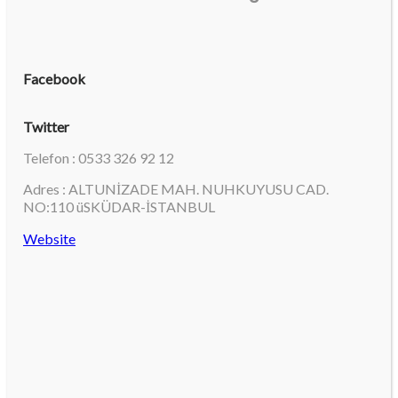
Facebook
Twitter
Telefon : 0533 326 92 12
Adres : ALTUNİZADE MAH. NUHKUYUSU CAD.
NO:110 üSKÜDAR-İSTANBUL
Website