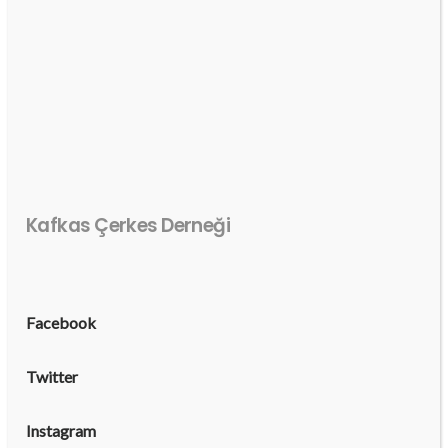
Kafkas Çerkes Derneği
Facebook
Twitter
Instagram