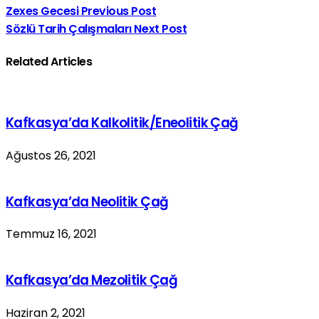
Zexes Gecesi
Previous Post
Sözlü Tarih Çalışmaları
Next Post
Related Articles
Kafkasya’da Kalkolitik/Eneolitik Çağ
Ağustos 26, 2021
Kafkasya’da Neolitik Çağ
Temmuz 16, 2021
Kafkasya’da Mezolitik Çağ
Haziran 2, 2021